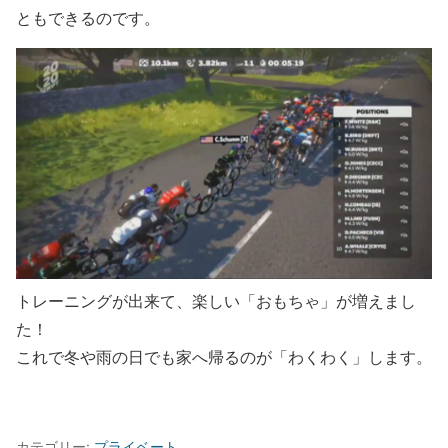
ともできるのです。
トレーニングが出来て、楽しい「おもちゃ」が増えまし
た！
これで冬や雨の日でも家へ帰るのが「わくわく」します。
カテゴリー:
プライベート