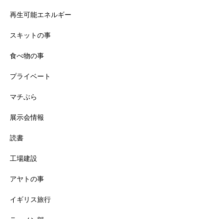
再生可能エネルギー
スキットの事
食べ物の事
プライベート
マチぶら
展示会情報
読書
工場建設
アヤトの事
イギリス旅行