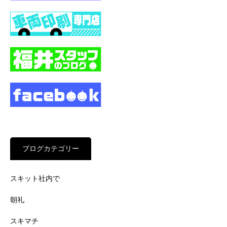
ブログカテゴリー
スキット社内で
朝礼
スキマチ