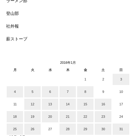
ラーメン部
登山部
社外報
薪ストーブ
2016年1月
月
火
水
木
金
土
日
1
2
3
4
5
6
7
8
9
10
11
12
13
14
15
16
17
18
19
20
21
22
23
24
25
26
27
28
29
30
31