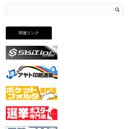
関連リンク