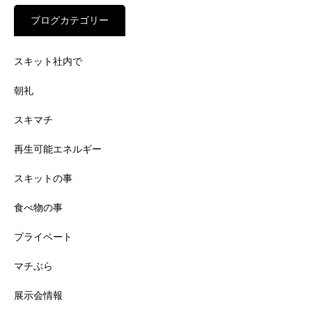
ブログカテゴリー
スキット社内で
朝礼
スキマチ
再生可能エネルギー
スキットの事
食べ物の事
プライベート
マチぶら
展示会情報