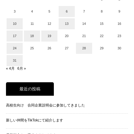
3
4
5
6
7
8
9
10
11
12
13
14
15
16
17
18
19
20
21
22
23
24
25
26
27
28
29
30
31
« 4月
6月 »
最近の投稿
高校生向け 合同企業説明会に参加してきました
新しい仲間をTikTokにて紹介します