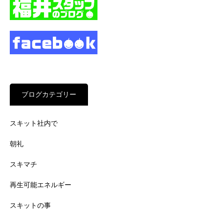
ブログカテゴリー
スキット社内で
朝礼
スキマチ
再生可能エネルギー
スキットの事