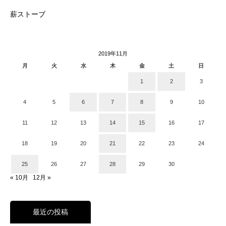
薪ストーブ
2019年11月
月
火
水
木
金
土
日
1
2
3
4
5
6
7
8
9
10
11
12
13
14
15
16
17
18
19
20
21
22
23
24
25
26
27
28
29
30
« 10月
12月 »
最近の投稿