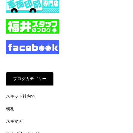
ブログカテゴリー
スキット社内で
朝礼
スキマチ