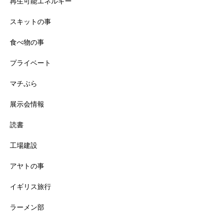
再生可能エネルギー
スキットの事
食べ物の事
プライベート
マチぶら
展示会情報
読書
工場建設
アヤトの事
イギリス旅行
ラーメン部