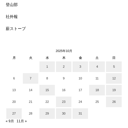
登山部
社外報
薪ストーブ
2025年10月
月
火
水
木
金
土
日
1
2
3
4
5
6
7
8
9
10
11
12
13
14
15
16
17
18
19
20
21
22
23
24
25
26
27
28
29
30
31
« 9月
11月 »