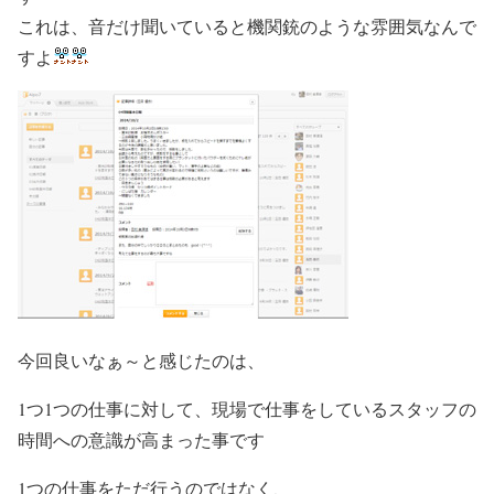
これは、音だけ聞いていると機関銃のような雰囲気なんで
すよ
今回良いなぁ～と感じたのは、
1つ1つの仕事に対して、現場で仕事をしているスタッフの
時間への意識が高まった事です
1つの仕事をただ行うのではなく、