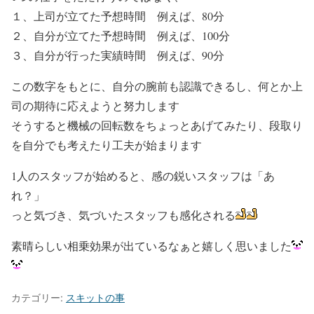
１、上司が立てた予想時間 例えば、80分
２、自分が立てた予想時間 例えば、100分
３、自分が行った実績時間 例えば、90分
この数字をもとに、自分の腕前も認識できるし、何とか上
司の期待に応えようと努力します
そうすると機械の回転数をちょっとあげてみたり、段取り
を自分でも考えたり工夫が始まります
1人のスタッフが始めると、感の鋭いスタッフは「あ
れ？」
っと気づき、気づいたスタッフも感化される
素晴らしい相乗効果が出ているなぁと嬉しく思いました
カテゴリー:
スキットの事