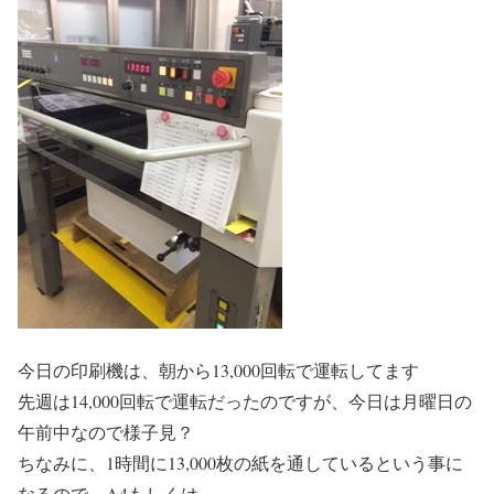
今日の印刷機は、朝から13,000回転で運転してます
先週は14,000回転で運転だったのですが、今日は月曜日の
午前中なので様子見？
ちなみに、1時間に13,000枚の紙を通しているという事に
なるので、A4もしくは、