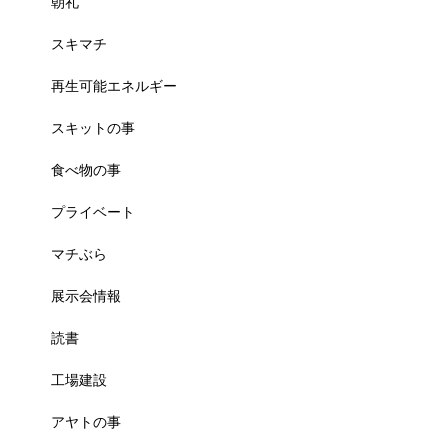
朝礼
スキマチ
再生可能エネルギー
スキットの事
食べ物の事
プライベート
マチぶら
展示会情報
読書
工場建設
アヤトの事