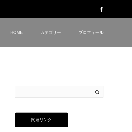
HOME
カテゴリー
プロフィール
関連リンク