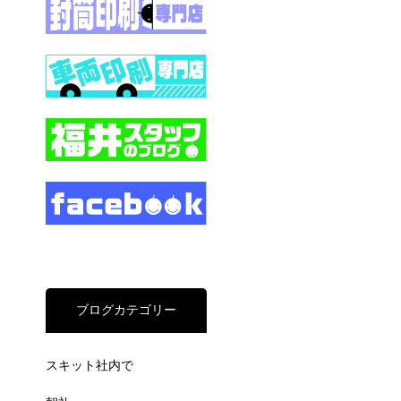
ブログカテゴリー
スキット社内で