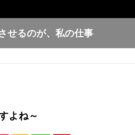
させるのが、私の仕事
すよね～