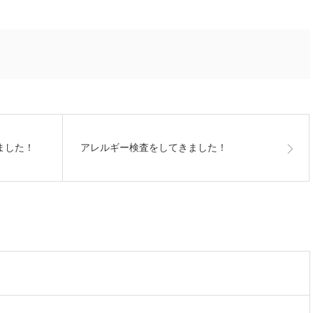
ました！
アレルギー検査をしてきました！