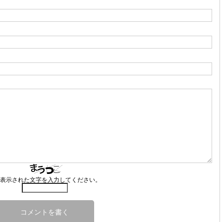
表示された文字を入力してください。