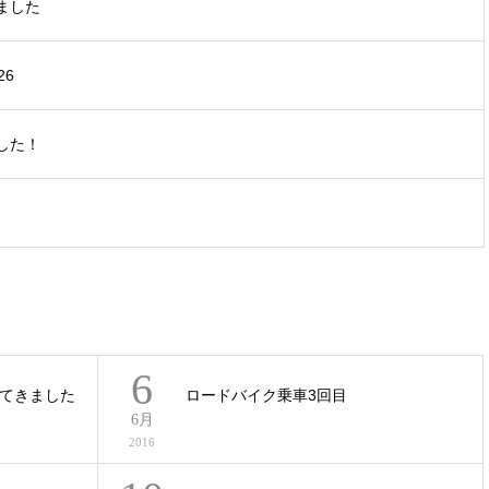
ました
26
した！
6
てきました
ロードバイク乗車3回目
6月
2016