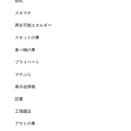
朝礼
スキマチ
再生可能エネルギー
スキットの事
食べ物の事
プライベート
マチぶら
展示会情報
読書
工場建設
アヤトの事