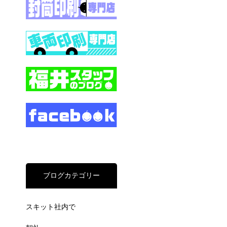
ブログカテゴリー
スキット社内で