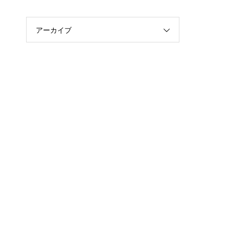
アーカイブ