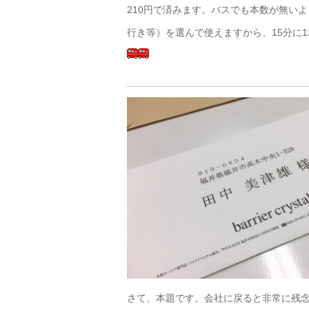
210円で済みます。バスでも本数が無い
行き等）を選んで使えますから、15分に
さて、本題です。会社に戻ると非常に残