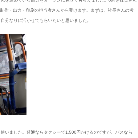
・制作・出力・印刷の担当者さんから受けます。まずは、社長さんの考
。自分なりに活かせてもらいたいと思いました。
使いました。普通ならタクシーで1,500円かけるのですが、バスなら