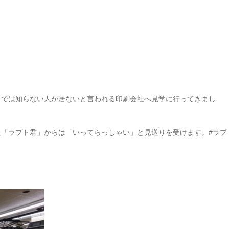
者では知らない人が居ないと言われる印刷会社へ見学に行ってきまし
「ラプト君」からは「いってらっしゃい」と見送りを受けます。#ラプ