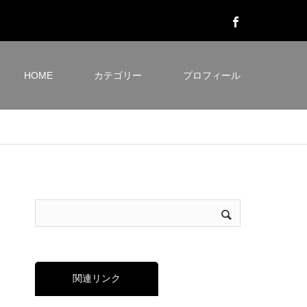
HOME
カテゴリー
プロフィール
関連リンク