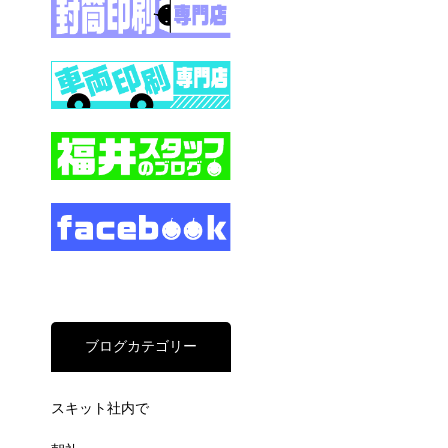
ブログカテゴリー
スキット社内で