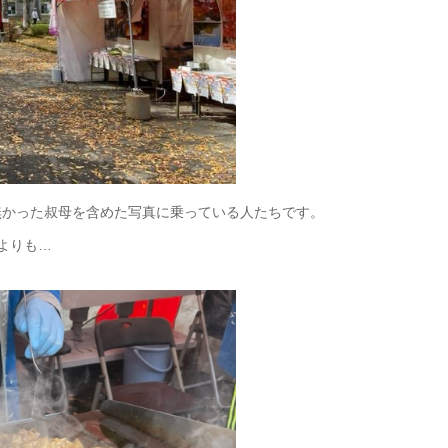
無かった叔母を含めた写真に乗っている人たちです。
よりも…