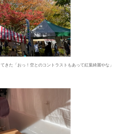
出てきた「おっ！空とのコントラストもあって紅葉綺麗やな」