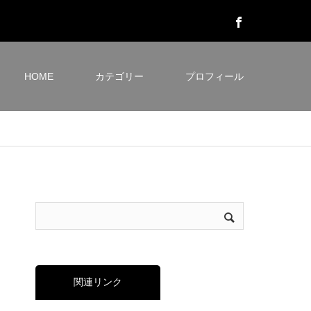
HOME
カテゴリー
プロフィール
関連リンク