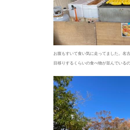
お腹もすいて食い気に走ってました。名
目移りするくらいの食べ物が並んでいる