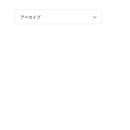
アーカイブ