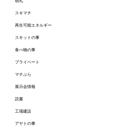
朝礼
スキマチ
再生可能エネルギー
スキットの事
食べ物の事
プライベート
マチぶら
展示会情報
読書
工場建設
アヤトの事